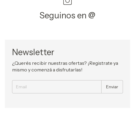
Seguinos en @
Newsletter
¿Querés recibir nuestras ofertas? ¡Registrate ya
mismo y comenzá a disfrutarlas!